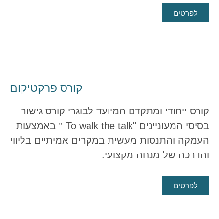
לפרטים
קורס פרקטיקום
קורס ייחודי ומתקדם המיועד לבוגרי קורס גישור
בסיסי המעוניינים
To walk the talk"
"
באמצעות
העמקה והתנסות מעשית במקרים אמיתיים בליווי
והדרכה של מנחה מקצועי.
לפרטים