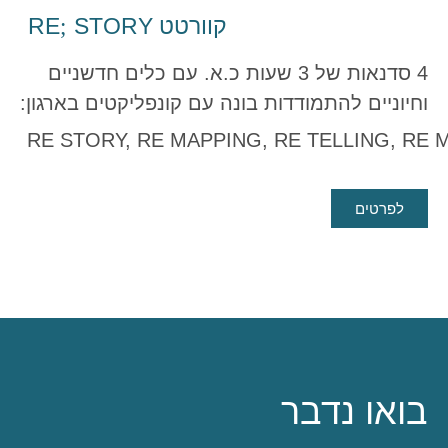
קוורטט
STORY
RE
;
4 סדנאות של 3 שעות כ.א. עם כלים חדשניים
וחיוניים להתמודדות בונה עם קונפליקטים בארגון:
RE STORY, RE MAPPING, RE TELLING, RE
לפרטים
בואו נדבר