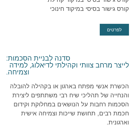
קורס גישור בסיסי במיקוד חינוכי
לפרטים
סדנה לבניית הסכמות:
לייצר מרחב צוותי וקהילתי לדיאלוג, למידה
וצמיחה.
הכשרת אנשי מפתח בארגון או בקהילה להובלה
והנחייה של תהליכי שיח רבי משתתפים ליצירת
הסכמות רחבות על הנושאים במחלוקת וקידום
חכמת רבים, תחושת שייכות וצמיחה אישית
וארגונית.