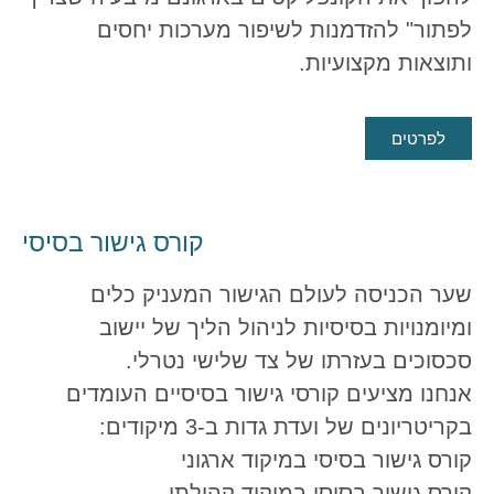
לפתור" להזדמנות לשיפור מערכות יחסים
ותוצאות מקצועיות.
לפרטים
קורס גישור בסיסי
שער הכניסה לעולם הגישור המעניק כלים
ומיומנויות בסיסיות לניהול הליך של יישוב
סכסוכים בעזרתו של צד שלישי נטרלי.
אנחנו מציעים קורסי גישור בסיסיים העומדים
בקריטריונים של ועדת גדות ב-3 מיקודים:
קורס גישור בסיסי במיקוד ארגוני
קורס גישור בסיסי במיקוד קהילתי