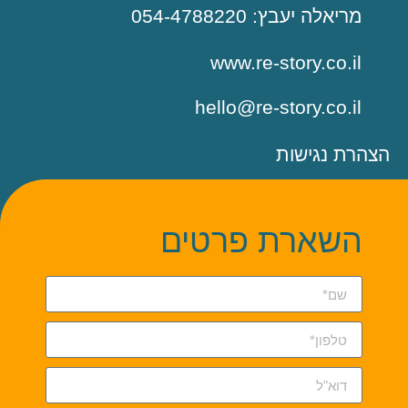
מריאלה יעבץ: 054-4788220
www.re-story.co.il
hello@re-story.co.il
הצהרת נגישות
השארת פרטים