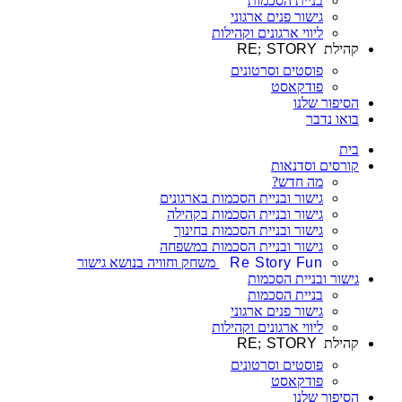
בניית הסכמות
גישור פנים ארגוני
ליווי ארגונים וקהילות
קהילת
STORY
;
RE
פוסטים וסרטונים
פודקאסט
הסיפור שלנו
בואו נדבר
בית
קורסים וסדנאות
מה חדש?
גישור ובניית הסכמות בארגונים
גישור ובניית הסכמות בקהילה
גישור ובניית הסכמות בחינוך
גישור ובניית הסכמות במשפחה
Re Story Fun
משחק וחוויה בנושא גישור
גישור ובניית הסכמות
בניית הסכמות
גישור פנים ארגוני
ליווי ארגונים וקהילות
קהילת
STORY
;
RE
פוסטים וסרטונים
פודקאסט
הסיפור שלנו