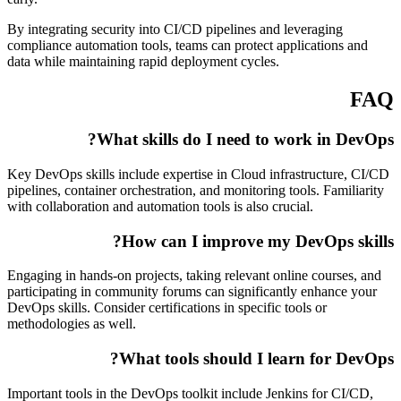
By integrating security into CI/CD pipelines and leveraging
compliance automation tools, teams can protect applications and
data while maintaining rapid deployment cycles.
FAQ
What skills do I need to work in DevOps?
Key DevOps skills include expertise in Cloud infrastructure, CI/CD
pipelines, container orchestration, and monitoring tools. Familiarity
with collaboration and automation tools is also crucial.
How can I improve my DevOps skills?
Engaging in hands-on projects, taking relevant online courses, and
participating in community forums can significantly enhance your
DevOps skills. Consider certifications in specific tools or
methodologies as well.
What tools should I learn for DevOps?
Important tools in the DevOps toolkit include Jenkins for CI/CD,