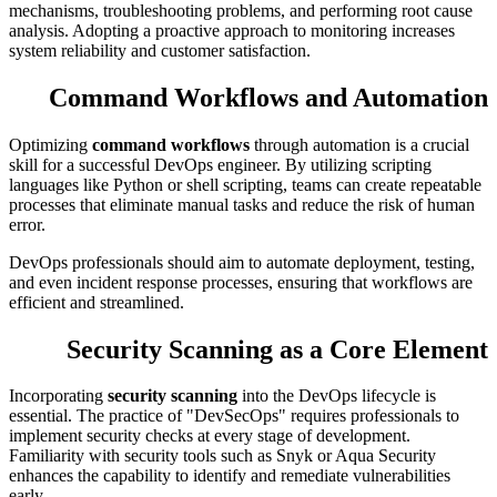
mechanisms, troubleshooting problems, and performing root cause
analysis. Adopting a proactive approach to monitoring increases
system reliability and customer satisfaction.
Command Workflows and Automation
Optimizing
command workflows
through automation is a crucial
skill for a successful DevOps engineer. By utilizing scripting
languages like Python or shell scripting, teams can create repeatable
processes that eliminate manual tasks and reduce the risk of human
error.
DevOps professionals should aim to automate deployment, testing,
and even incident response processes, ensuring that workflows are
efficient and streamlined.
Security Scanning as a Core Element
Incorporating
security scanning
into the DevOps lifecycle is
essential. The practice of "DevSecOps" requires professionals to
implement security checks at every stage of development.
Familiarity with security tools such as Snyk or Aqua Security
enhances the capability to identify and remediate vulnerabilities
early.