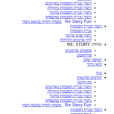
גישור ובניית הסכמות בארגונים
גישור ובניית הסכמות בקהילה
גישור ובניית הסכמות בחינוך
גישור ובניית הסכמות במשפחה
Re Story Fun
משחק וחוויה בנושא גישור
גישור ובניית הסכמות
בניית הסכמות
גישור פנים ארגוני
ליווי ארגונים וקהילות
קהילת
STORY
;
RE
פוסטים וסרטונים
פודקאסט
הסיפור שלנו
בואו נדבר
בית
קורסים וסדנאות
מה חדש?
גישור ובניית הסכמות בארגונים
גישור ובניית הסכמות בקהילה
גישור ובניית הסכמות בחינוך
גישור ובניית הסכמות במשפחה
Re Story Fun
משחק וחוויה בנושא גישור
גישור ובניית הסכמות