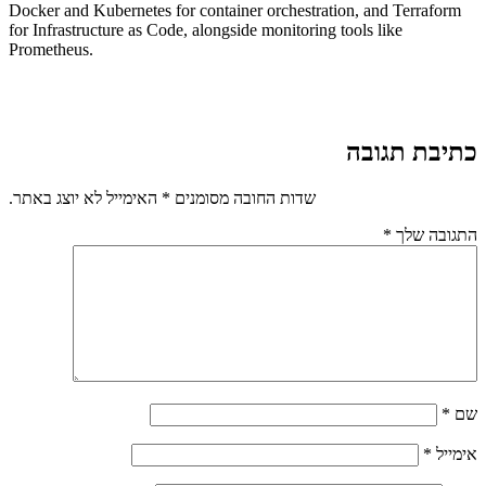
Docker and Kubernetes for container orchestration, and Terraform
for Infrastructure as Code, alongside monitoring tools like
Prometheus.
כתיבת תגובה
שדות החובה מסומנים
*
האימייל לא יוצג באתר.
התגובה שלך
*
שם
*
אימייל
*