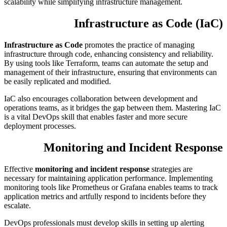
scalability while simplifying infrastructure management.
Infrastructure as Code (IaC)
Infrastructure as Code
promotes the practice of managing
infrastructure through code, enhancing consistency and reliability.
By using tools like Terraform, teams can automate the setup and
management of their infrastructure, ensuring that environments can
be easily replicated and modified.
IaC also encourages collaboration between development and
operations teams, as it bridges the gap between them. Mastering IaC
is a vital DevOps skill that enables faster and more secure
deployment processes.
Monitoring and Incident Response
Effective
monitoring and incident response
strategies are
necessary for maintaining application performance. Implementing
monitoring tools like Prometheus or Grafana enables teams to track
application metrics and artfully respond to incidents before they
escalate.
DevOps professionals must develop skills in setting up alerting