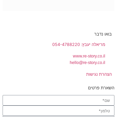
בואו נדבר
מריאלה יעבץ: 054-4788220
www.re-story.co.il
hello@re-story.co.il
הצהרת נגישות
השארת פרטים