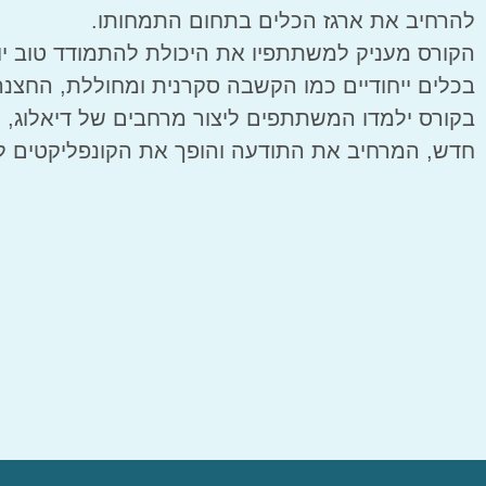
להרחיב את ארגז הכלים בתחום התמחותו.
הקורס מעניק למשתתפיו את היכולת להתמודד טוב יות
בכלים ייחודיים כמו הקשבה סקרנית ומחוללת, החצנה 
בקורס ילמדו המשתתפים ליצור מרחבים של דיאלוג, ל
חדש, המרחיב את התודעה והופך את הקונפליקטים לה