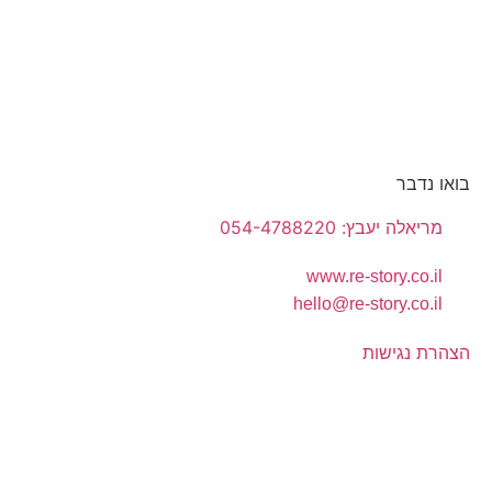
בואו נדבר
מריאלה יעבץ: 054-4788220
www.re-story.co.il
hello@re-story.co.il
הצהרת נגישות