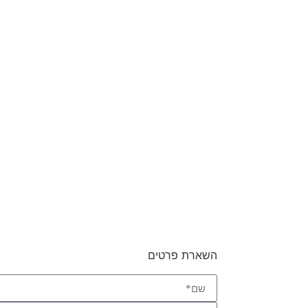
השארת פרטים