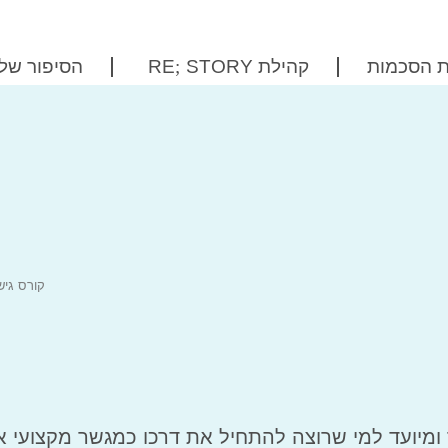
ית הסכמות
קהילת
STORY
;
RE
הסיפור שלנ
קורס גיש
 ומיועד למי שרוצה להתחיל את דרכו
כמגשר מקצועי או 