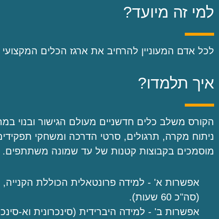
למי זה מיועד?
לכל אדם המעוניין להרחיב את ארגז הכלים המקצועי 
איך תלמדו?
הקורס משלב כלים חדשניים מעולם הגישור ובנוי במתכ
ניתוח מקרה, תרגולים, סרטי הדרכה ומשחקי תפקידים
מוסמכים בקבוצות קטנות של עד שמונה משתתפים.
(סה"כ 60 שעות).
אפשרות ב' - למידה היברידית (סינכרונית וא-סינ