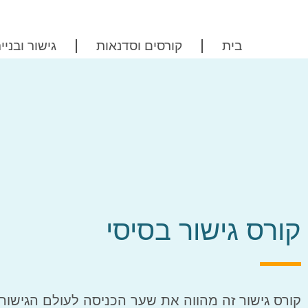
בית
קורסים וסדנאות
גישור ובני
קורס גישור בסיסי
קורס גישור זה מהווה את שער הכניסה לעולם הגישור