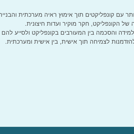
ר עם קונפליקטים תוך אימוץ ראיה מערכתית והבניית
של הקונפליקט, חקר מוקיר ועדות חיצונית.
מידה והסכמה בין המעורבים בקונפליקט ולסייע להם 
זדמנות לצמיחה תוך אישית, בין אישית ומערכתית.