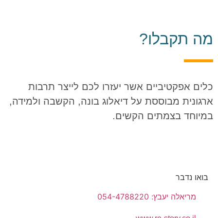
מה תקבלו?
כלים אפקטיביים אשר יעזרו לכם לייצר תרבות
ארגונית מבוססת על דיאלוג בונה, הקשבה ולמידה,
במיוחד בצמתים הקשים.
בואו נדבר
מריאלה יעבץ: 054-4788220