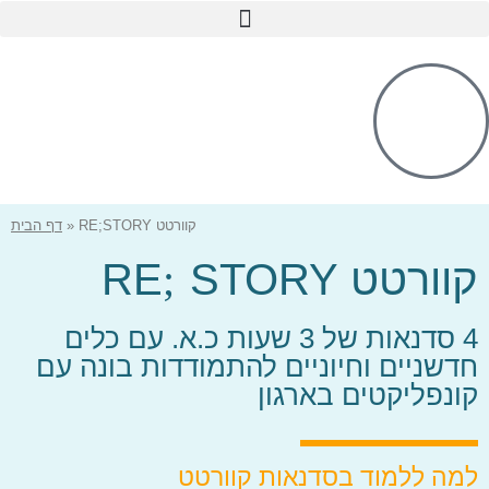
לתוכן
קוורטט RE;STORY
»
דף הבית
קוורטט
STORY
;
RE
4 סדנאות של 3 שעות כ.א. עם כלים
חדשניים וחיוניים להתמודדות בונה עם
קונפליקטים בארגון
למה ללמוד בסדנאות קוורטט