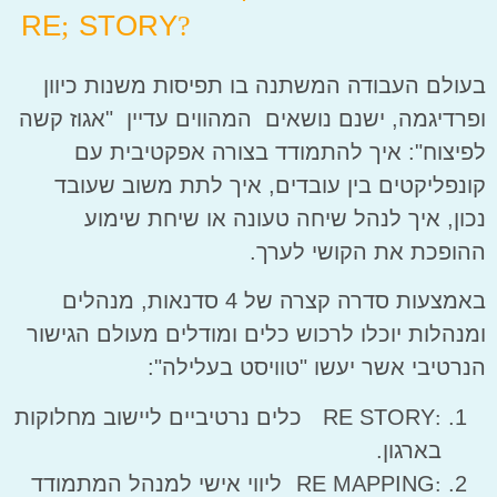
RE
STORY
;
?
בעולם העבודה המשתנה בו תפיסות משנות כיוון
ופרדיגמה, ישנם נושאים המהווים עדיין "אגוז קשה
לפיצוח": איך להתמודד בצורה אפקטיבית עם
קונפליקטים בין עובדים, איך לתת משוב שעובד
נכון, איך לנהל שיחה טעונה או שיחת שימוע
ההופכת את הקושי לערך.
באמצעות סדרה קצרה של 4 סדנאות, מנהלים
ומנהלות יוכלו לרכוש כלים ומודלים מעולם הגישור
הנרטיבי אשר יעשו "טוויסט בעלילה":
:
RE STORY
כלים נרטיביים ליישוב מחלוקות
בארגון.
:
RE MAPPING
ליווי אישי למנהל המתמודד