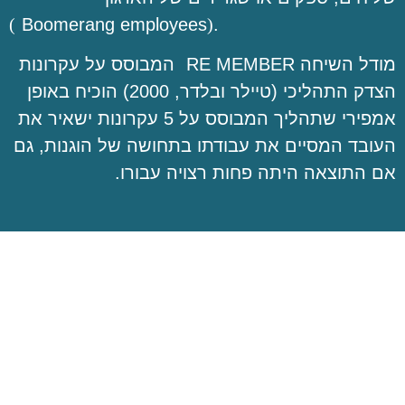
(
Boomerang employees
)
.
מודל השיחה
RE MEMBER
המבוסס על עקרונות
הצדק התהליכי (טיילר ובלדר, 2000) הוכיח באופן
אמפירי שתהליך המבוסס על 5 עקרונות ישאיר את
העובד המסיים את עבודתו בתחושה של הוגנות, גם
אם התוצאה היתה פחות רצויה עבורו.