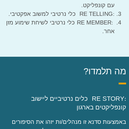
עם קונפליקט.
:
RE TELLING
כלי נרטיבי למשוב אפקטיבי.
:
RE MEMBER
כלי נרטיבי לשיחת שימוע מזן
אחר.
מה תלמדו?
:
RE STORY
כלים נרטיביים ליישוב
קונפליקטים בארגון
באמצעות סדנא זו מנהלים/ות יזהו את הסיפורים