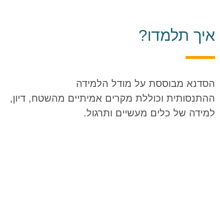
איך תלמדו?
הסדנא מבוססת
על מודל הלמידה
ההתנסותית
וכוללת מקרים אמיתיים מהשטח, דיון,
למידה של כלים מעשיים ותרגול.