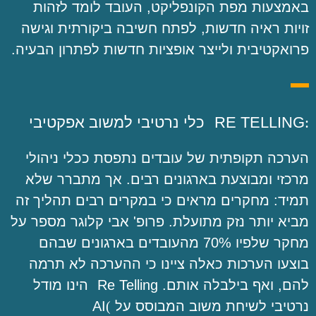
באמצעות מפת הקונפליקט, העובד לומד לזהות
זויות ראיה חדשות, לפתח חשיבה ביקורתית וגישה
פרואקטיבית ולייצר אופציות חדשות לפתרון הבעיה.
:
RE TELLING
כלי נרטיבי למשוב אפקטיבי
הערכה תקופתית של עובדים נתפסת ככלי ניהולי
מרכזי ומבוצעת בארגונים רבים. אך מתברר שלא
תמיד: מחקרים מראים כי במקרים רבים תהליך זה
מביא יותר נזק מתועלת. פרופ' אבי קלוגר מספר על
מחקר שלפיו 70% מהעובדים בארגונים שבהם
בוצעו הערכות כאלה ציינו כי ההערכה לא תרמה
להם, ואף בילבלה אותם.
Re Telling
הינו מודל
נרטיבי לשיחת משוב המבוסס על
(
AI